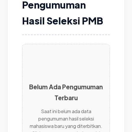
Pengumuman
Hasil Seleksi PMB
Belum Ada Pengumuman
Terbaru
Saat ini belum ada data
pengumuman hasil seleksi
mahasiswa baru yang diterbitkan.