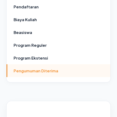
Pendaftaran
Biaya Kuliah
Beasiswa
Program Reguler
Program Ekstensi
Pengumuman Diterima